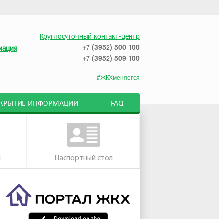
Круглосуточный контакт-центр
+7 (3952) 500 100
мация
+7 (3952) 509 100
#ЖКХменяется
СКРЫТИЕ ИНФОРМАЦИИ
FAQ
м
Паспортный стол