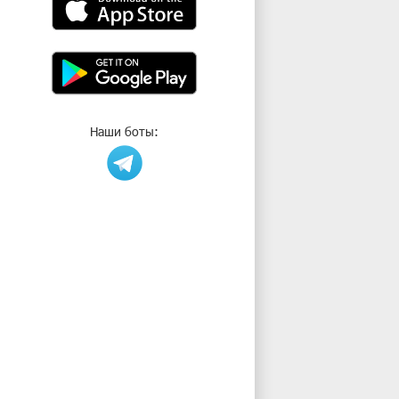
Наши боты: