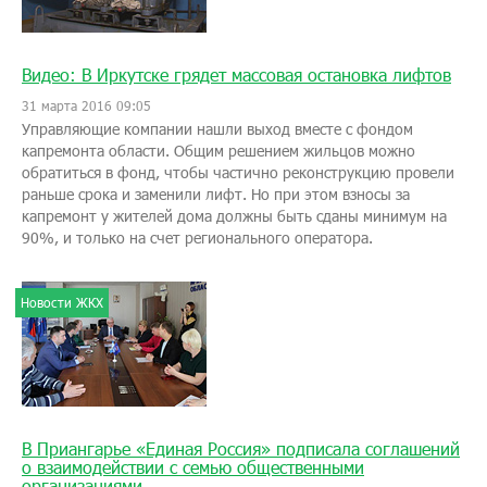
Видео: В Иркутске грядет массовая остановка лифтов
31 марта 2016 09:05
Управляющие компании нашли выход вместе с фондом
капремонта области. Общим решением жильцов можно
обратиться в фонд, чтобы частично реконструкцию провели
раньше срока и заменили лифт. Но при этом взносы за
капремонт у жителей дома должны быть сданы минимум на
90%, и только на счет регионального оператора.
Новости ЖКХ
В Приангарье «Единая Россия» подписала соглашений
о взаимодействии с семью общественными
организациями