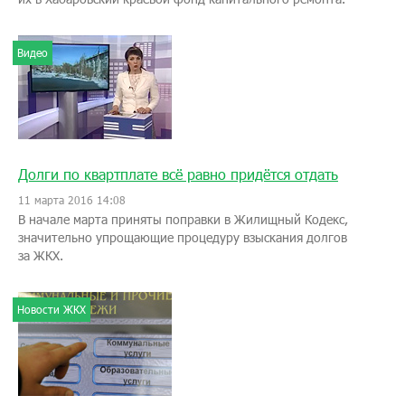
Видео
Долги по квартплате всё равно придётся отдать
11 марта 2016 14:08
В начале марта приняты поправки в Жилищный Кодекс,
значительно упрощающие процедуру взыскания долгов
за ЖКХ.
Новости ЖКХ