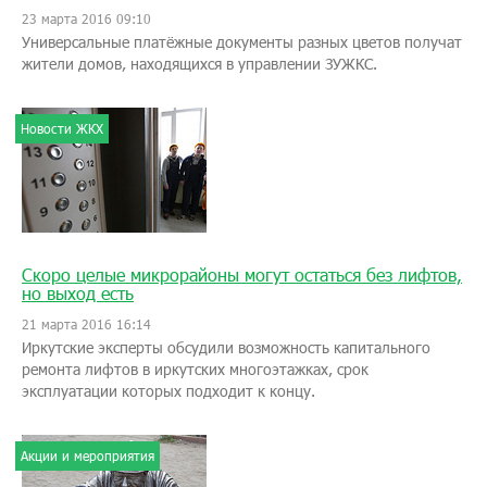
23 марта 2016 09:10
Универсальные платёжные документы разных цветов получат
жители домов, находящихся в управлении ЗУЖКС.
Новости ЖКХ
Скоро целые микрорайоны могут остаться без лифтов,
но выход есть
21 марта 2016 16:14
Иркутские эксперты обсудили возможность капитального
ремонта лифтов в иркутских многоэтажках, срок
эксплуатации которых подходит к концу.
Акции и мероприятия