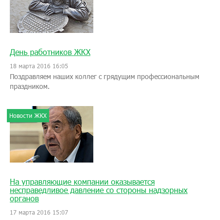
День работников ЖКХ
18 марта 2016 16:05
Поздравляем наших коллег с грядущим профессиональным
праздником.
Новости ЖКХ
На управляющие компании оказывается
несправедливое давление со стороны надзорных
органов
17 марта 2016 15:07