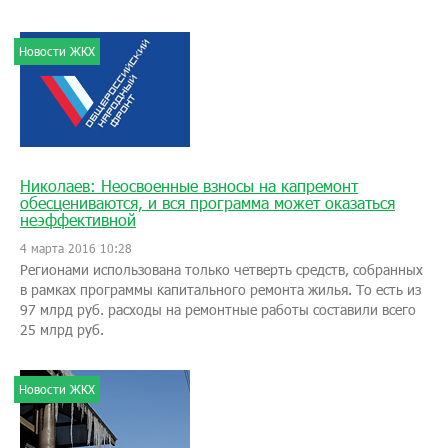
Новости ЖКХ
Николаев: Неосвоенные взносы на капремонт
обесцениваются, и вся программа может оказаться
неэффективной
4 марта 2016 10:28
Регионами использована только четверть средств, собранных
в рамках программы капитального ремонта жилья. То есть из
97 млрд руб. расходы на ремонтные работы составили всего
25 млрд руб.
Новости ЖКХ