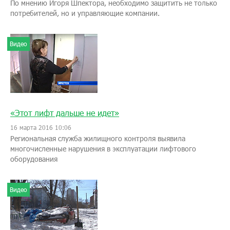
По мнению Игоря Шпектора, необходимо защитить не только
потребителей, но и управляющие компании.
Видео
«Этот лифт дальше не идет»
16 марта 2016 10:06
Региональная служба жилищного контроля выявила
многочисленные нарушения в эксплуатации лифтового
оборудования
Видео