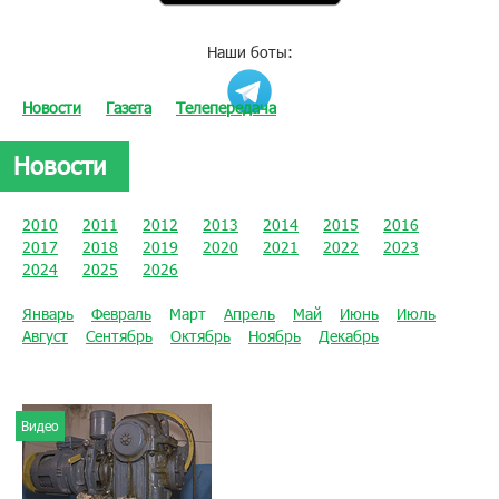
Наши боты:
Новости
Газета
Телепередача
Новости
2010
2011
2012
2013
2014
2015
2016
2017
2018
2019
2020
2021
2022
2023
2024
2025
2026
Январь
Февраль
Март
Апрель
Май
Июнь
Июль
Август
Сентябрь
Октябрь
Ноябрь
Декабрь
Видео