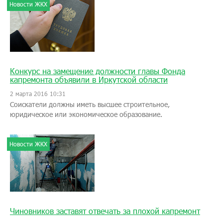
Новости ЖКХ
Конкурс на замещение должности главы Фонда
капремонта объявили в Иркутской области
2 марта 2016 10:31
Соискатели должны иметь высшее строительное,
юридическое или экономическое образование.
Новости ЖКХ
Чиновников заставят отвечать за плохой капремонт