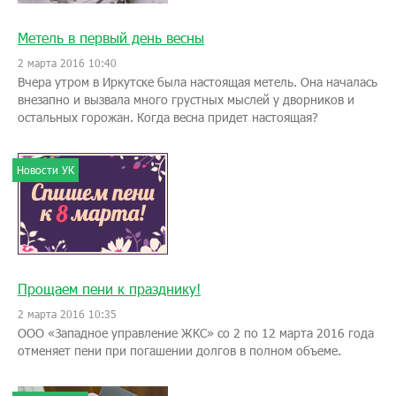
Метель в первый день весны
2 марта 2016 10:40
Вчера утром в Иркутске была настоящая метель. Она началась
внезапно и вызвала много грустных мыслей у дворников и
остальных горожан. Когда весна придет настоящая?
Новости УК
Прощаем пени к празднику!
2 марта 2016 10:35
ООО «Западное управление ЖКС» со 2 по 12 марта 2016 года
отменяет пени при погашении долгов в полном объеме.