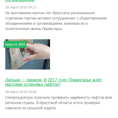
28 марта 2016 09:17
На протяжении многих лет Иркутское региональное
отделение партии активно сотрудничает с общественными
объединениями и организациями, вовлекая их в
политическую жизнь Приангарья.
Новости ЖКХ
Дальше — пешком. В 2017 году Приангарье ждёт
массовая остановка лифтов?
28 марта 2016 09:06
Генпрокуратура поручила проверить надёжность лифтов всех
регионов страны. В Иркутской области итоги проверки
озвучили на прошлой неделе.