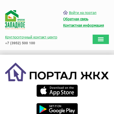
Войти на портал
Обратная связь
Контактная информация
Круглосуточный контакт-центр
+7 (3952) 500 100