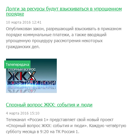
Долги за ресурсы будут взыскиваться в упрощенном
порядке
10 марта 2016 12:41
Опубликован закон, разрешающий взыскивать в приказном
порядке коммунальные платежи, а также вводящий
упрощенную процедуру рассмотрения некоторых
гражданских дел.
Телепередача
Спорный вопрос ЖКХ: события и люди
4 марта 2016 15:10
Телеканал «Россия 1» представляет свой новый проект
«Спорный вопрос ЖКХ: события и люди». Каждую четвёртую
субботу месяца в 9:20 на ТК Россия 1.