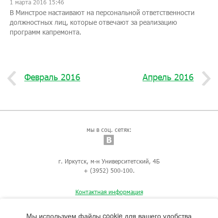
1 марта 2016 15:46
В Минстрое настаивают на персональной ответственности
должностных лиц, которые отвечают за реализацию
программ капремонта.
Февраль 2016
Апрель 2016
мы в соц. сетях:
г. Иркутск, м-н Университетский, 4Б
+ (3952) 500-100.
Контактная информация
Мы используем файлы cookie для вашего удобства