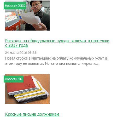
Новости ЖКХ
Расходы на общедомовые нужды включат в платежки
с 2017 года
24 марта 2016 08:53
Новая строка в квитанциях на оплату коммунальных услуг в
этом году не появится. Но зато она появится через год.
Новости УК
Красные письма должникам