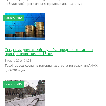
победителей программы «Народные инициативы».
Новости ЖКХ
Среднему домохозяйству в РФ придется копить на
приобретение жилья 13 лет
3 марта 2016 08:23
Такой вывод сделан в материалах стратегии развития АИЖК
до 2020 года.
Новости ЖКХ