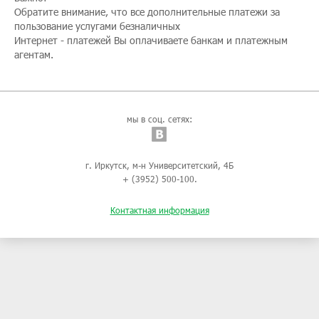
Обратите внимание, что все дополнительные платежи за
пользование услугами безналичных
Интернет - платежей Вы оплачиваете банкам и платежным
агентам.
мы в соц. сетях:
г. Иркутск, м-н Университетский, 4Б
+ (3952) 500-100.
Контактная информация