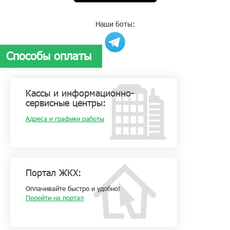
Наши боты:
Способы оплаты
Кассы и информационно-
сервисные центры:
Адреса и графики работы
Портал ЖКХ:
Оплачивайте быстро и удобно!
Перейти на портал