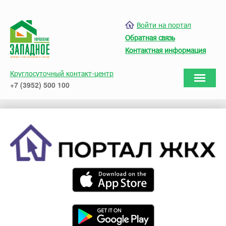
Войти на портал
Обратная связь
Контактная информация
Круглосуточный контакт-центр
+7 (3952) 500 100