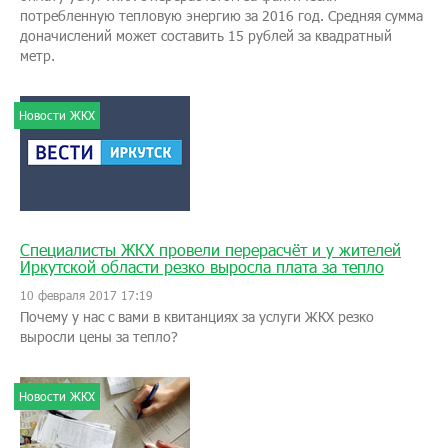
потребленную тепловую энергию за 2016 год. Средняя сумма
доначислений может составить 15 рублей за квадратный
метр.
Новости ЖКХ
Специалисты ЖКХ провели перерасчёт и у жителей
Иркутской области резко выросла плата за тепло
10 февраля 2017 17:19
Почему у нас с вами в квитанциях за услуги ЖКХ резко
выросли цены за тепло?
Новости ЖКХ