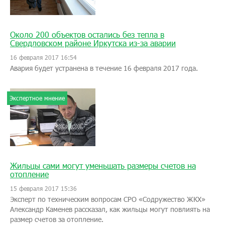
Около 200 объектов остались без тепла в
Свердловском районе Иркутска из-за аварии
16 февраля 2017 16:54
Авария будет устранена в течение 16 февраля 2017 года.
Экспертное мнение
Жильцы сами могут уменьшать размеры счетов на
отопление
15 февраля 2017 15:36
Эксперт по техническим вопросам СРО «Содружество ЖКХ»
Александр Каменев рассказал, как жильцы могут повлиять на
размер счетов за отопление.