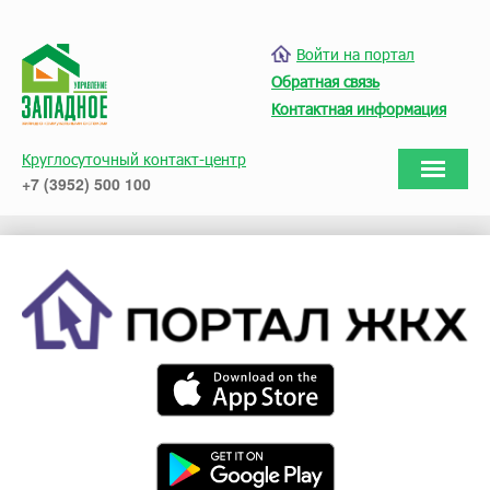
Войти на портал
Обратная связь
Контактная информация
Круглосуточный контакт-центр
+7 (3952) 500 100