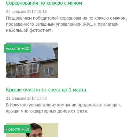
Соревнования по хоккею с мячом
27 февраля 2017 10:18
Поздравляем победителей соревнования по хоккею с мячом,
проведённого Западным управлением ЖКС, и прилагаем
небольшой фотоотчет.
Новости ЖКХ
Крыши очистят от снега до 1 марта
21 февраля 2017 17:08
В Иркутске управляющие компании продолжают очищать
крыши многоквартирных домов от снега.
Новости ЖКХ