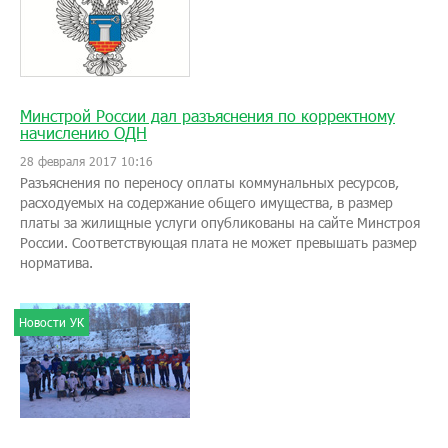
Минстрой России дал разъяснения по корректному
начислению ОДН
28 февраля 2017 10:16
Разъяснения по переносу оплаты коммунальных ресурсов,
расходуемых на содержание общего имущества, в размер
платы за жилищные услуги опубликованы на сайте Минстроя
России. Соответствующая плата не может превышать размер
норматива.
Новости УК