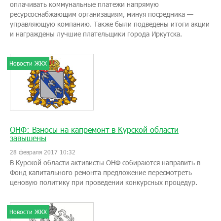
оплачивать коммунальные платежи напрямую
ресурсоснабжающим организациям, минуя посредника —
управляющую компанию. Также были подведены итоги акции
и награждены лучшие плательщики города Иркутска.
Новости ЖКХ
ОНФ: Взносы на капремонт в Курской области
завышены
28 февраля 2017 10:32
В Курской области активисты ОНФ собираются направить в
Фонд капитального ремонта предложение пересмотреть
ценовую политику при проведении конкурсных процедур.
Новости ЖКХ