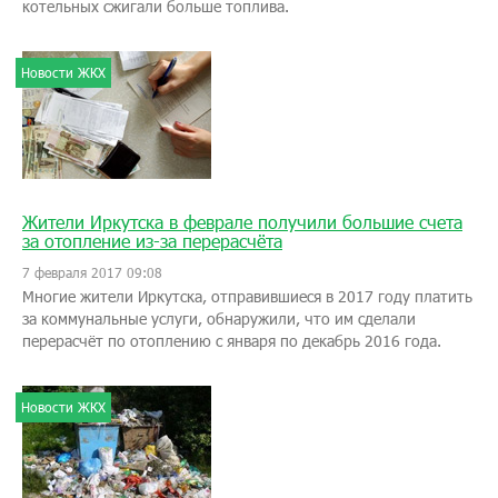
котельных сжигали больше топлива.
Новости ЖКХ
Жители Иркутска в феврале получили большие счета
за отопление из-за перерасчёта
7 февраля 2017 09:08
Многие жители Иркутска, отправившиеся в 2017 году платить
за коммунальные услуги, обнаружили, что им сделали
перерасчёт по отоплению с января по декабрь 2016 года.
Новости ЖКХ