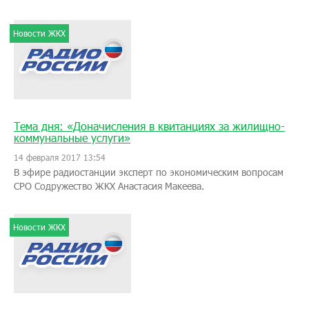
Новости ЖКХ
Тема дня: «Доначисления в квитанциях за жилищно-
коммунальные услуги»
14 февраля 2017 13:54
В эфире радиостанции эксперт по экономическим вопросам
СРО Содружество ЖКХ Анастасия Макеева.
Новости ЖКХ