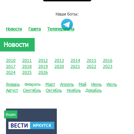
Наши боты:
Новости
Газета
Телепередача
Новости
2010
2011
2012
2013
2014
2015
2016
2017
2018
2019
2020
2021
2022
2023
2024
2025
2026
Январь
Февраль
Март
Апрель
Май
Июнь
Июль
Август
Сентябрь
Октябрь
Ноябрь
Декабрь
Видео