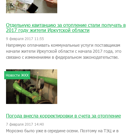
Отдельную квитанцию за отопление стали получать в
2017 году жители Иркутской области
9 февраля 2017 11:55
Напрямую оплачивать коммунальные услуги поставщикам
начали жители Иркутской области с начала 2017 года, это
связано с изменениями в федеральном законодательстве.
Новости ЖКХ
Погода внесла корректировки в счета за отопление
7 февраля 2017 14:40
Морозно было уже в середине осени. Поэтому на ТЭЦ и в