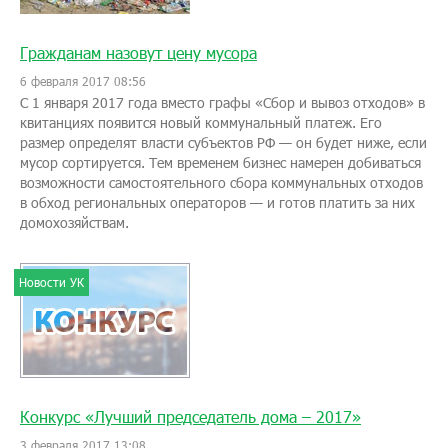
Гражданам назовут цену мусора
6 февраля 2017 08:56
С 1 января 2017 года вместо графы «Сбор и вывоз отходов» в
квитанциях появится новый коммунальный платеж. Его
размер определят власти субъектов РФ — он будет ниже, если
мусор сортируется. Тем временем бизнес намерен добиваться
возможности самостоятельного сбора коммунальных отходов
в обход региональных операторов — и готов платить за них
домохозяйствам.
Новости УК
Конкурс «Лучший председатель дома – 2017»
3 февраля 2017 13:08