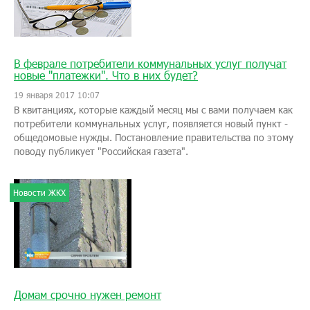
В феврале потребители коммунальных услуг получат
новые "платежки". Что в них будет?
19 января 2017 10:07
В квитанциях, которые каждый месяц мы с вами получаем как
потребители коммунальных услуг, появляется новый пункт -
общедомовые нужды. Постановление правительства по этому
поводу публикует "Российская газета".
Новости ЖКХ
Домам срочно нужен ремонт