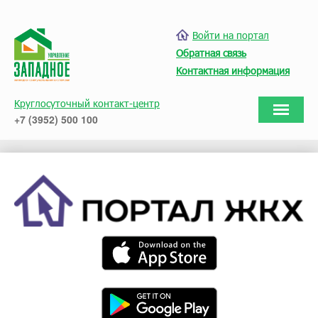
Войти на портал
Обратная связь
Контактная информация
Круглосуточный контакт-центр
+7 (3952) 500 100