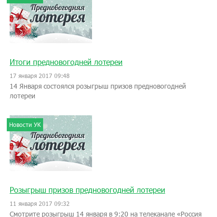
Итоги предновогодней лотереи
17 января 2017 09:48
14 Января состоялся розыгрыш призов предновогодней
лотереи
Новости УК
Розыгрыш призов предновогодней лотереи
11 января 2017 09:32
Смотрите розыгрыш 14 января в 9:20 на телеканале «Россия