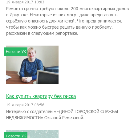
19 января 2017 10:03
Ремонта срочно требуют около 200 многоквартирных домов
в Иркутске. Некоторые из них могут даже представлять
серьёзную опасность для жителей. Что предпринимается,
чтобы как можно быстрее решить данную проблему,
расскажем в следующем репортаже.
Новости УК
Как купить квартиру без риска
19 января 2017 08:56
Интервью с создателем «ЕДИНОЙ ГОРОДСКОЙ СЛУЖБЫ
НЕДВИЖИМОСТИ» Оксаной Ремезовой.
Новости УК