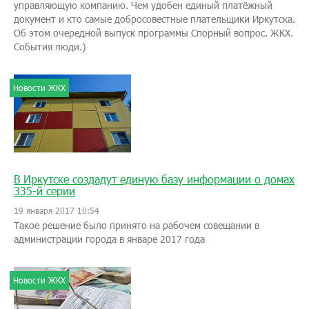
управляющую компанию. Чем удобен единый платёжный
документ и кто самые добросовестные плательщики Иркутска.
Об этом очередной выпуск программы Спорный вопрос. ЖКХ.
События люди.)
Новости ЖКХ
В Иркутске создадут единую базу информации о домах
335-й серии
19 января 2017 10:54
Такое решение было принято на рабочем совещании в
администрации города в январе 2017 года
Новости ЖКХ