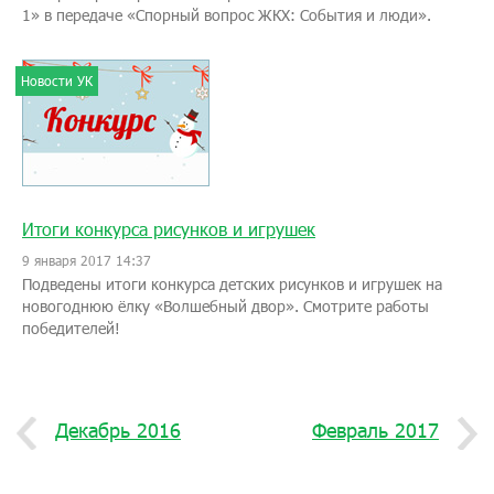
1» в передаче «Спорный вопрос ЖКХ: События и люди».
Новости УК
Итоги конкурса рисунков и игрушек
9 января 2017 14:37
Подведены итоги конкурса детских рисунков и игрушек на
новогоднюю ёлку «Волшебный двор». Смотрите работы
победителей!
Декабрь 2016
Февраль 2017