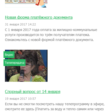
Новая форма платёжного документа
31 января 2017 14:22
С 1 января 2017 года оплата за жилищно-коммунальные
услуги производится по трём получателям платежа.
Ознакомьтесь с новой формой платёжного документа.
Видео
Телепередача
Спорный вопрос от 14 января
19 января 2017 10:57
Если вы не смогли посмотреть нашу телепрограмму в эфире,
смотрите ее здесь (Платить за воду и тепло самим или через