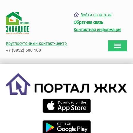
Войти на портал
Обратная связь
Контактная информация
Круглосуточный контакт-центр
+7 (3952) 500 100