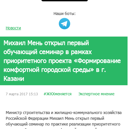
Наши боты:
Новости
Михаил Мень открыл первый
обучающий семинар в рамках
приоритетного проекта «Формирование
комфортной городской среды» в г.
Казани
#ЖКХменяется
Экспертное мнение
7 марта 2017 15:13
Министр строительства и жилищно-коммунального хозяйства
Российской Федерации Михаил Мень открыл первый
обучающий семинар по практике реализации приоритетного