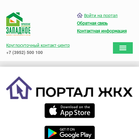
Войти на портал
Обратная связь
Контактная информация
Круглосуточный контакт-центр
+7 (3952) 500 100