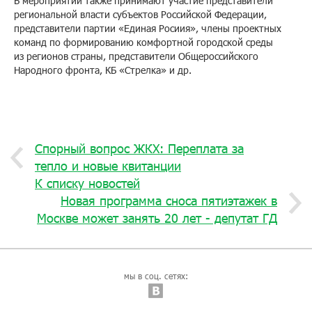
В мероприятии также принимают участие представители
региональной власти субъектов Российской Федерации,
представители партии «Единая Росиия», члены проектных
команд по формированию комфортной городской среды
из регионов страны, представители Общероссийского
Народного фронта, КБ «Стрелка» и др.
Спорный вопрос ЖКХ: Переплата за
тепло и новые квитанции
К списку новостей
Новая программа сноса пятиэтажек в
Москве может занять 20 лет - депутат ГД
мы в соц. сетях: