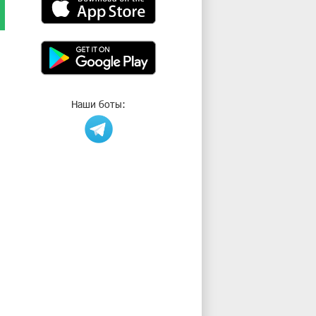
Наши боты: