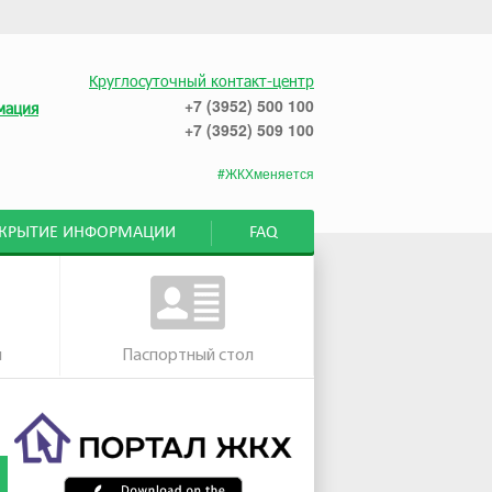
Круглосуточный контакт-центр
+7 (3952) 500 100
мация
+7 (3952) 509 100
#ЖКХменяется
СКРЫТИЕ ИНФОРМАЦИИ
FAQ
м
Паспортный стол