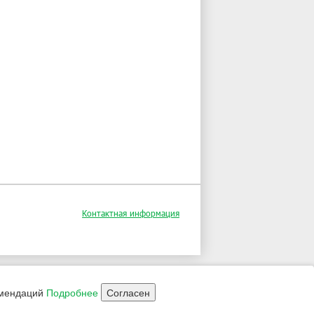
Контактная информация
омендаций
Подробнее
Согласен