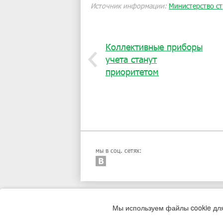
Источник информации:
Министерство с
Коллективные приборы
учета станут
приоритетом
мы в соц. сетях:
Мы используем файлы cookie дл