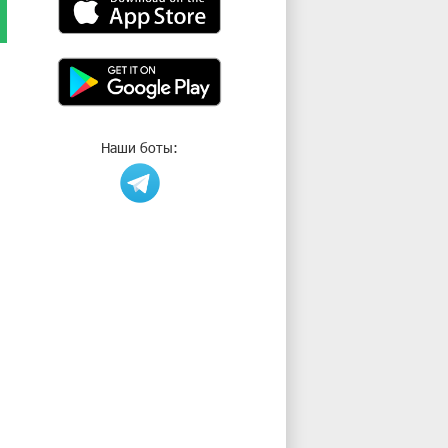
Наши боты: