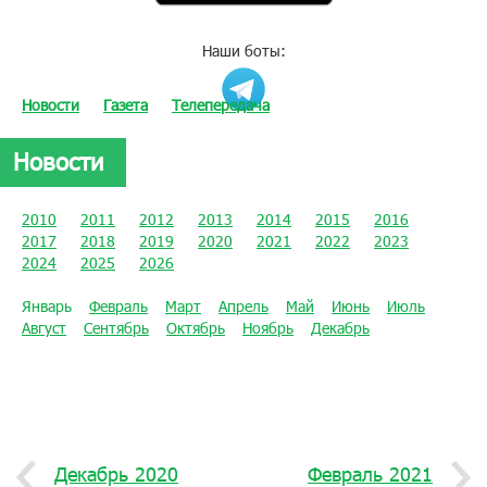
Наши боты:
Новости
Газета
Телепередача
Новости
2010
2011
2012
2013
2014
2015
2016
2017
2018
2019
2020
2021
2022
2023
2024
2025
2026
Январь
Февраль
Март
Апрель
Май
Июнь
Июль
Август
Сентябрь
Октябрь
Ноябрь
Декабрь
Декабрь 2020
Февраль 2021