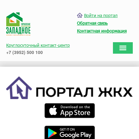
Войти на портал
Обратная связь
Контактная информация
Круглосуточный контакт-центр
+7 (3952) 500 100