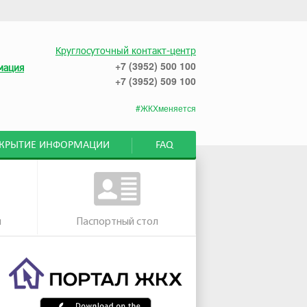
Круглосуточный контакт-центр
+7 (3952) 500 100
мация
+7 (3952) 509 100
#ЖКХменяется
СКРЫТИЕ ИНФОРМАЦИИ
FAQ
м
Паспортный стол