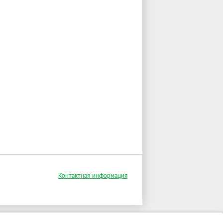
Контактная информация