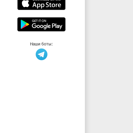
Наши боты: