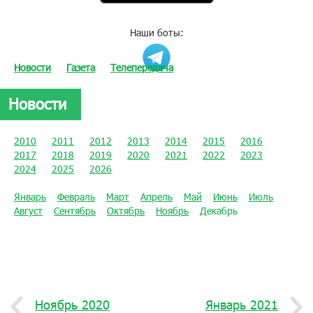
Наши боты:
Новости
Газета
Телепередача
Новости
2010
2011
2012
2013
2014
2015
2016
2017
2018
2019
2020
2021
2022
2023
2024
2025
2026
Январь
Февраль
Март
Апрель
Май
Июнь
Июль
Август
Сентябрь
Октябрь
Ноябрь
Декабрь
Ноябрь 2020
Январь 2021