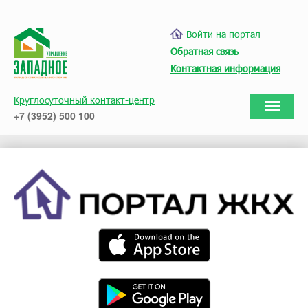
Войти на портал
Обратная связь
Контактная информация
Круглосуточный контакт-центр
+7 (3952) 500 100