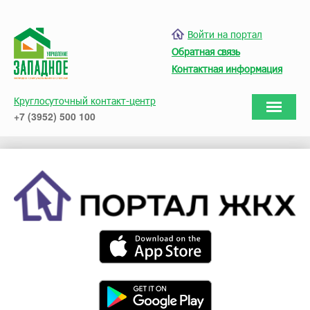
Войти на портал
Обратная связь
Контактная информация
Круглосуточный контакт-центр
+7 (3952) 500 100