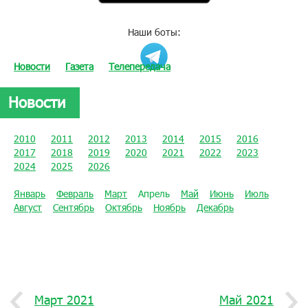
Наши боты:
Новости
Газета
Телепередача
Новости
2010
2011
2012
2013
2014
2015
2016
2017
2018
2019
2020
2021
2022
2023
2024
2025
2026
Январь
Февраль
Март
Апрель
Май
Июнь
Июль
Август
Сентябрь
Октябрь
Ноябрь
Декабрь
Март 2021
Май 2021