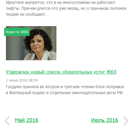
Иркутяне жалуются, что в их многоэтажках не работают
лифты. Причем длится это уже месяц, но о причинах поломок
людям не сообщают.
Новости ЖКХ
Утвержден новый список обязательных услуг ЖКХ
1 июня 2016 08:54
Госдума приняла во втором и третьем чтении блок поправок
в Жилищный кодекс и отдельные законодательные акты РФ.
Май 2016
Июль 2016