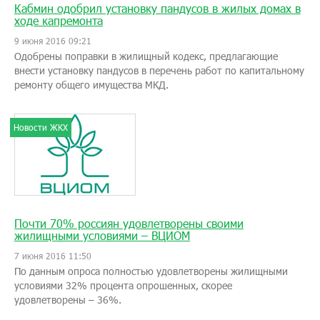
Кабмин одобрил установку пандусов в жилых домах в
ходе капремонта
9 июня 2016 09:21
Одобрены поправки в жилищный кодекс, предлагающие
внести установку пандусов в перечень работ по капитальному
ремонту общего имущества МКД.
Новости ЖКХ
Почти 70% россиян удовлетворены своими
жилищными условиями – ВЦИОМ
7 июня 2016 11:50
По данным опроса полностью удовлетворены жилищными
условиями 32% процента опрошенных, скорее
удовлетворены – 36%.