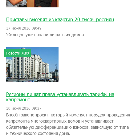
Приставы выселят из квартир 20 тысяч россиян
17 июня 2016 09:49
Жильцов уже начали лишать их домов.
Новости ЖКХ
Регионы лишат права устанавливать тарифы на
капремонт
10 июня 2016 09:37
Внесён законопроект, который изменяет порядок проведения
капремонта многоквартирных домов и устанавливает
обязательную дифференциацию взносов, зависящую от типа
и технического состояния дома.