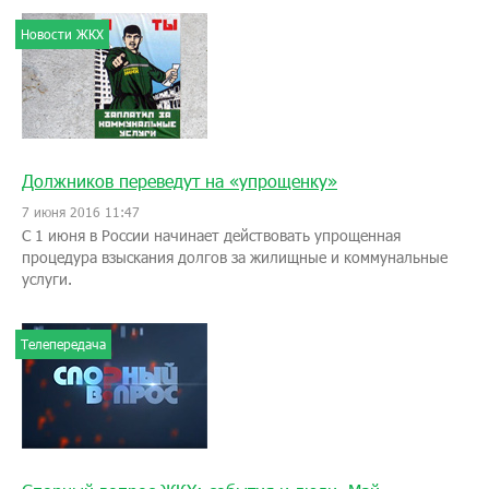
Новости ЖКХ
Должников переведут на «упрощенку»
7 июня 2016 11:47
С 1 июня в России начинает действовать упрощенная
процедура взыскания долгов за жилищные и коммунальные
услуги.
Телепередача