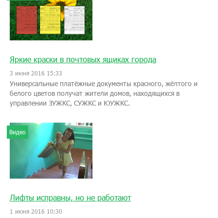
Яркие краски в почтовых ящиках города
3 июня 2016 15:33
Универсальные платёжные документы красного, жёлтого и
белого цветов получат жители домов, находящихся в
управлении ЗУЖКС, СУЖКС и ЮУЖКС.
Видео
Лифты исправны, но не работают
1 июня 2016 10:30