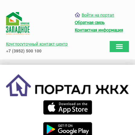
Войти на портал
Обратная связь
Контактная информация
Круглосуточный контакт-центр
+7 (3952) 500 100