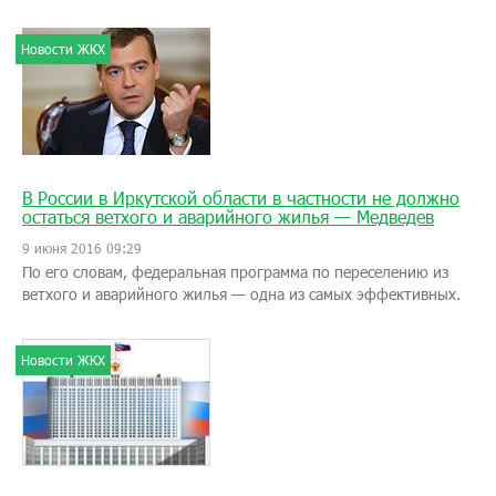
Новости ЖКХ
В России в Иркутской области в частности не должно
остаться ветхого и аварийного жилья — Медведев
9 июня 2016 09:29
По его словам, федеральная программа по переселению из
ветхого и аварийного жилья — одна из самых эффективных.
Новости ЖКХ