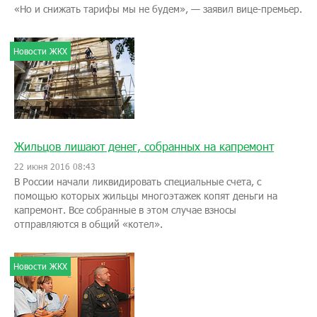
«Но и снижать тарифы мы не будем», — заявил вице-премьер.
Новости ЖКХ
Жильцов лишают денег, собранных на капремонт
22 июня 2016 08:43
В России начали ликвидировать специальные счета, с
помощью которых жильцы многоэтажек копят деньги на
капремонт. Все собранные в этом случае взносы
отправляются в общий «котел».
Новости ЖКХ