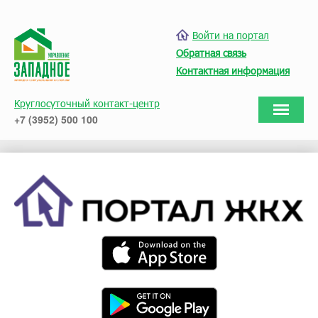
Войти на портал
Обратная связь
Контактная информация
Круглосуточный контакт-центр
+7 (3952) 500 100