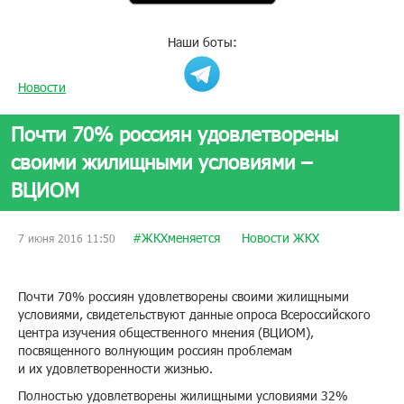
Наши боты:
Новости
Почти 70% россиян удовлетворены
своими жилищными условиями –
ВЦИОМ
#ЖКХменяется
Новости ЖКХ
7 июня 2016 11:50
Почти 70% россиян удовлетворены своими жилищными
условиями, свидетельствуют данные опроса Всероссийского
центра изучения общественного мнения (ВЦИОМ),
посвященного волнующим россиян проблемам
и их удовлетворенности жизнью.
Полностью удовлетворены жилищными условиями 32%