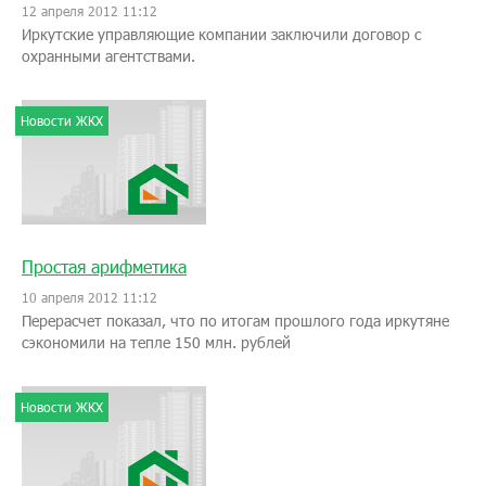
12 апреля 2012 11:12
Иркутские управляющие компании заключили договор с
охранными агентствами.
Новости ЖКХ
Простая арифметика
10 апреля 2012 11:12
Перерасчет показал, что по итогам прошлого года иркутяне
сэкономили на тепле 150 млн. рублей
Новости ЖКХ