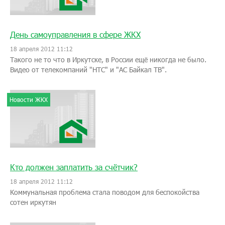
День самоуправления в сфере ЖКХ
18 апреля 2012 11:12
Такого не то что в Иркутске, в России ещё никогда не было.
Видео от телекомпаний "НТС" и "АС Байкал ТВ".
Новости ЖКХ
Кто должен заплатить за счётчик?
18 апреля 2012 11:12
Коммунальная проблема стала поводом для беспокойства
сотен иркутян