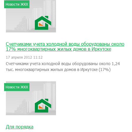
Новости ЖКХ
Счетчиками учета холодной воды оборудованы около
17% многоквартирных жилых домов в Иркутске
17 апреля 2012 11:12
Счетчиками учета холодной воды оборудованы около 1,24
тыс. многоквартирных жилых домов в Иркутске (17%)
Новости ЖКХ
Для порядка