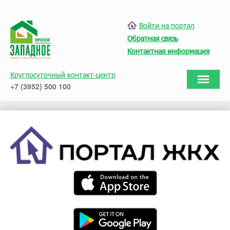
Войти на портал
Обратная связь
Контактная информация
Круглосуточный контакт-центр
+7 (3952) 500 100