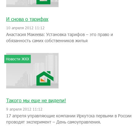
И снова о тарифах
10 апреля 2012 11:12
Анастасия Макеева: Установка тарифов – это право и
обязанность самих собственников жилья
Новости ЖКХ
Такого мы еще не видели!
9 апреля 2012 11:12
17 апреля управляющие компании Иркутска первыми в России
проводят эксперимент – День самоуправления.