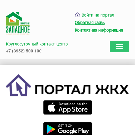
Войти на портал
Обратная связь
Контактная информация
Круглосуточный контакт-центр
+7 (3952) 500 100