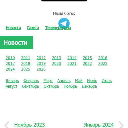
Наши боты:
Новости
Газета
Телепередача
Новости
2010
2011
2012
2013
2014
2015
2016
2017
2018
2019
2020
2021
2022
2023
2024
2025
2026
Январь
Февраль
Март
Апрель
Май
Июнь
Июль
Август
Сентябрь
Октябрь
Ноябрь
Декабрь
Ноябрь 2023
Январь 2024