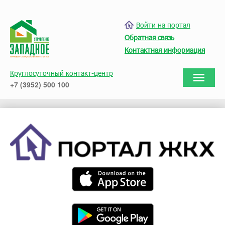
Войти на портал
Обратная связь
Контактная информация
Круглосуточный контакт-центр
+7 (3952) 500 100