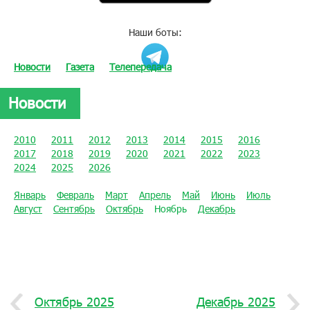
Наши боты:
Новости
Газета
Телепередача
Новости
2010
2011
2012
2013
2014
2015
2016
2017
2018
2019
2020
2021
2022
2023
2024
2025
2026
Январь
Февраль
Март
Апрель
Май
Июнь
Июль
Август
Сентябрь
Октябрь
Ноябрь
Декабрь
Октябрь 2025
Декабрь 2025