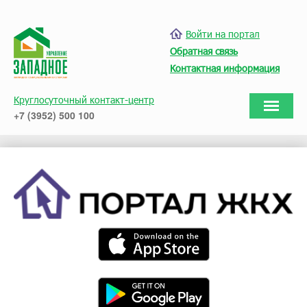
Войти на портал
Обратная связь
Контактная информация
Круглосуточный контакт-центр
+7 (3952) 500 100