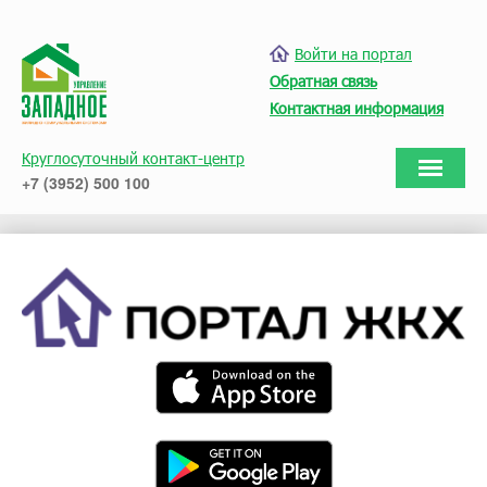
Войти на портал
Обратная связь
Контактная информация
Круглосуточный контакт-центр
+7 (3952) 500 100