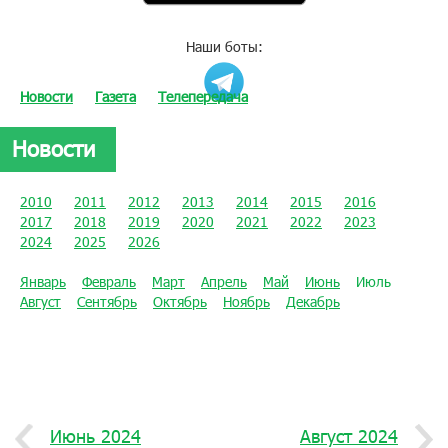
Наши боты:
Новости
Газета
Телепередача
Новости
2010
2011
2012
2013
2014
2015
2016
2017
2018
2019
2020
2021
2022
2023
2024
2025
2026
Январь
Февраль
Март
Апрель
Май
Июнь
Июль
Август
Сентябрь
Октябрь
Ноябрь
Декабрь
Июнь 2024
Август 2024