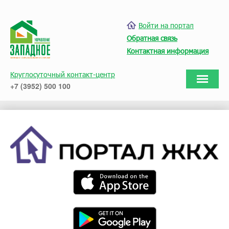
Войти на портал
Обратная связь
Контактная информация
Круглосуточный контакт-центр
+7 (3952) 500 100