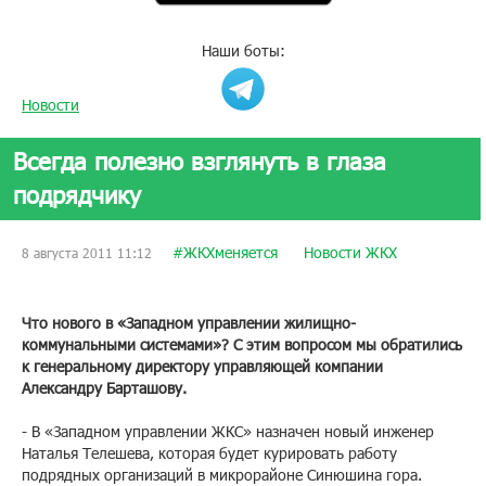
Наши боты:
Новости
Всегда полезно взглянуть в глаза
подрядчику
#ЖКХменяется
Новости ЖКХ
8 августа 2011 11:12
Что нового в «Западном управлении жилищно-
коммунальными системами»? С этим вопросом мы обратились
к генеральному директору управляющей компании
Александру Барташову.
- В «Западном управлении ЖКС» назначен новый инженер
Наталья Телешева, которая будет курировать работу
подрядных организаций в микрорайоне Синюшина гора.