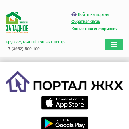
Войти на портал
Обратная связь
Контактная информация
Круглосуточный контакт-центр
+7 (3952) 500 100