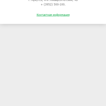
+ (3952) 500-100.
Контактная информация