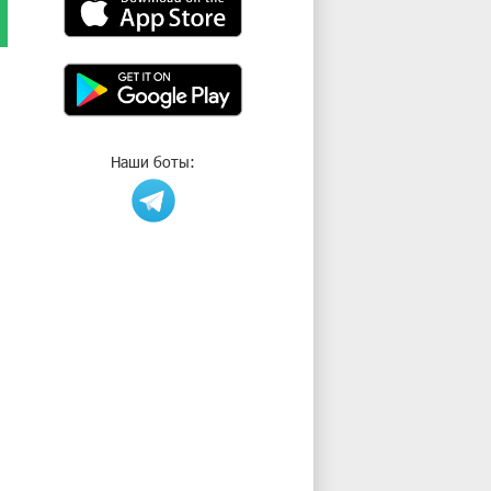
Наши боты: