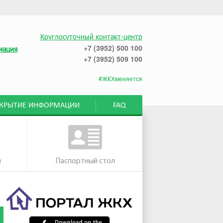
Круглосуточный контакт-центр
+7 (3952) 500 100
мация
+7 (3952) 509 100
#ЖКХменяется
СКРЫТИЕ ИНФОРМАЦИИ
FAQ
м
Паспортный стол