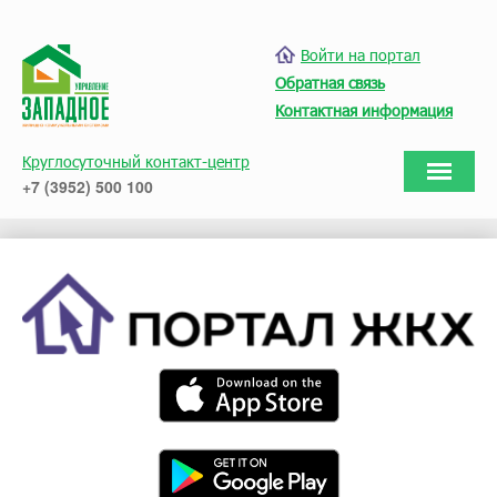
Войти на портал
Обратная связь
Контактная информация
Круглосуточный контакт-центр
+7 (3952) 500 100