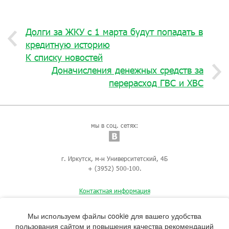
Долги за ЖКУ с 1 марта будут попадать в
кредитную историю
К списку новостей
Доначисления денежных средств за
перерасход ГВС и ХВС
мы в соц. сетях:
г. Иркутск, м-н Университетский, 4Б
+ (3952) 500-100.
Контактная информация
Мы используем файлы cookie для вашего удобства
пользования сайтом и повышения качества рекомендаций