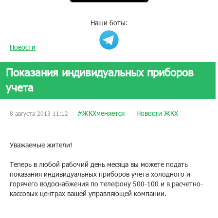
Наши боты:
Новости
Показания индивидуальных приборов
учета
#ЖКХменяется
Новости ЖКХ
8 августа 2013 11:12
Уважаемые жители!
Теперь в любой рабочий день месяца вы можете подать
показания индивидуальных приборов учета холодного и
горячего водоснабжения по телефону 500-100 и в расчетно-
кассовых центрах вашей управляющей компании.