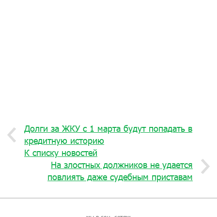
Долги за ЖКУ с 1 марта будут попадать в
кредитную историю
К списку новостей
На злостных должников не удается
повлиять даже судебным приставам