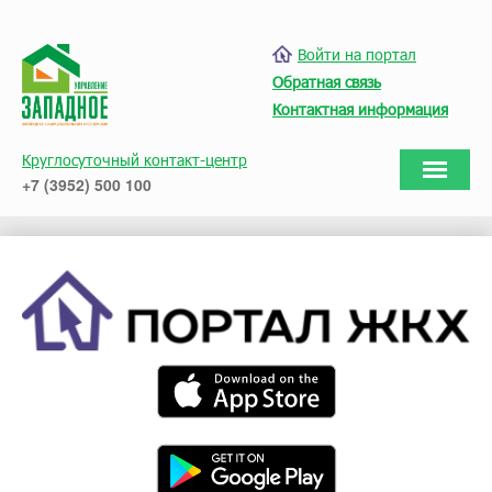
Войти на портал
Обратная связь
Контактная информация
Круглосуточный контакт-центр
+7 (3952) 500 100