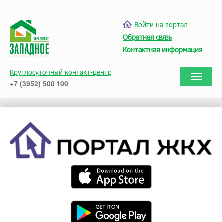
Войти на портал
Обратная связь
Контактная информация
Круглосуточный контакт-центр
+7 (3952) 500 100