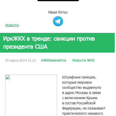
Наши боты:
Новости
ИркЖКХ в тренде: санкции против
президента США
#ЖКХменяется
Новости ЖКХ
25 марта 2014 11:12
Штрафные санкции,
которые мировое
сообщество выдвинуло
в адрес Москвы в связи
с включением Крыма
в состав Российской
Федерации, не оказывают
практического никакого