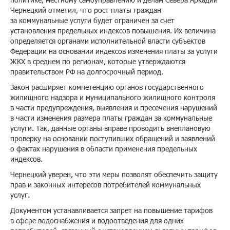
Чернецкий отметил, что рост платы граждан
за коммунальные услуги будет ограничен за счет
установления предельных индексов повышения. Их величина
определяется органами исполнительной власти субъектов
Федерации на основании индексов изменения платы за услуги
ЖКХ в среднем по регионам, которые утверждаются
правительством РФ на долгосрочный период.
Закон расширяет компетенцию органов государственного
жилищного надзора и муниципального жилищного контроля
в части предупреждения, выявления и пресечения нарушений
в части изменения размера платы граждан за коммунальные
услуги. Так, данные органы вправе проводить внеплановую
проверку на основании поступивших обращений и заявлений
о фактах нарушения в области применения предельных
индексов.
Чернецкий уверен, что эти меры позволят обеспечить защиту
прав и законных интересов потребителей коммунальных
услуг.
Документом устанавливается запрет на повышение тарифов
в сфере водоснабжения и водоотведения для одних