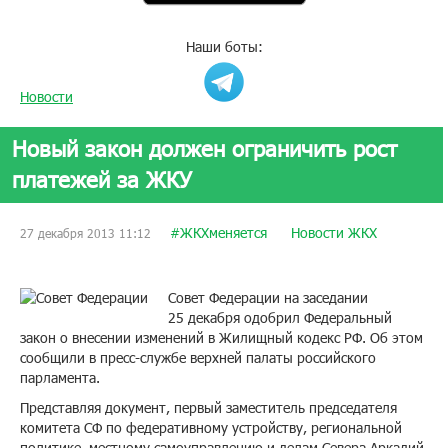
Наши боты:
Новости
Новый закон должен ограничить рост
платежей за ЖКУ
#ЖКХменяется
Новости ЖКХ
27 декабря 2013 11:12
Совет Федерации на заседании
25 декабря одобрил Федеральный
закон о внесении изменений в Жилищный кодекс РФ. Об этом
сообщили в пресс-службе верхней палаты российского
парламента.
Представляя документ, первый заместитель председателя
комитета СФ по федеративному устройству, региональной
политике, местному самоуправлению и делам Севера Аркадий