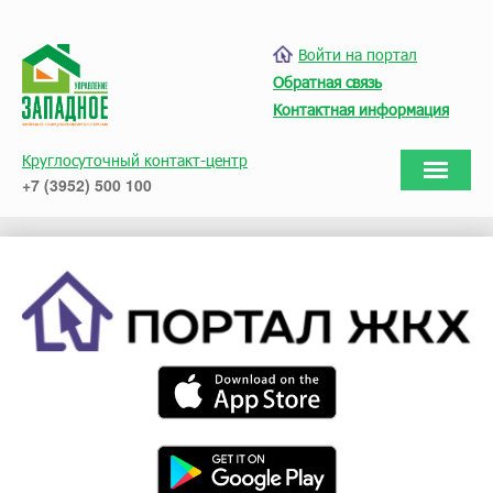
Войти на портал
Обратная связь
Контактная информация
Круглосуточный контакт-центр
+7 (3952) 500 100