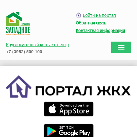
Войти на портал
Обратная связь
Контактная информация
Круглосуточный контакт-центр
+7 (3952) 500 100