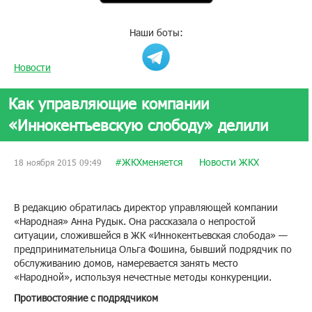
Наши боты:
Новости
Как управляющие компании
«Иннокентьевскую слободу» делили
#ЖКХменяется
Новости ЖКХ
18 ноября 2015 09:49
В редакцию обратилась директор управляющей компании
«Народная» Анна Рудык. Она рассказала о непростой
ситуации, сложившейся в ЖК «Иннокентьевская слобода» —
предпринимательница Ольга Фошина, бывший подрядчик по
обслуживанию домов, намеревается занять место
«Народной», используя нечестные методы конкуренции.
Противостояние с подрядчиком