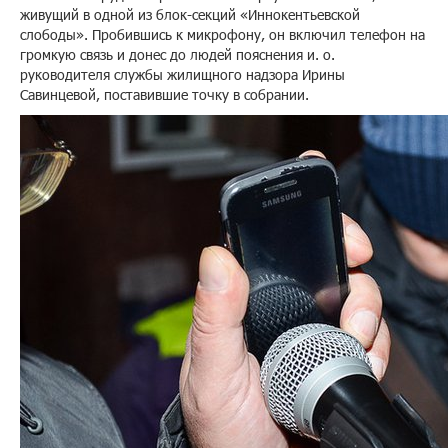
живущий в одной из блок-секций «Иннокентьевской
слободы». Пробившись к микрофону, он включил телефон на
громкую связь и донес до людей пояснения и. о.
руководителя службы жилищного надзора Ирины
Савинцевой, поставившие точку в собрании.