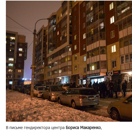
В письме гендиректора центра
Бориса Макаренко
,