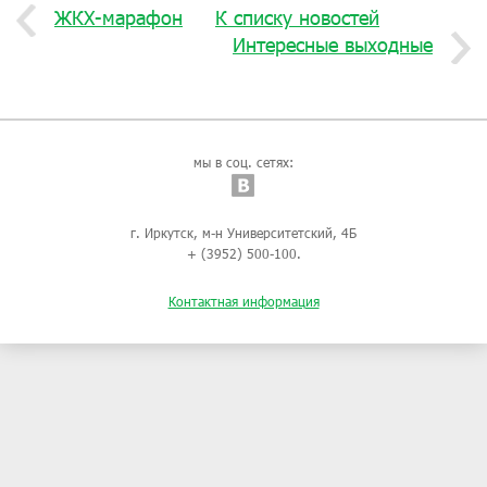
ЖКХ-марафон
К списку новостей
Интересные выходные
мы в соц. сетях:
г. Иркутск, м-н Университетский, 4Б
+ (3952) 500-100.
Контактная информация