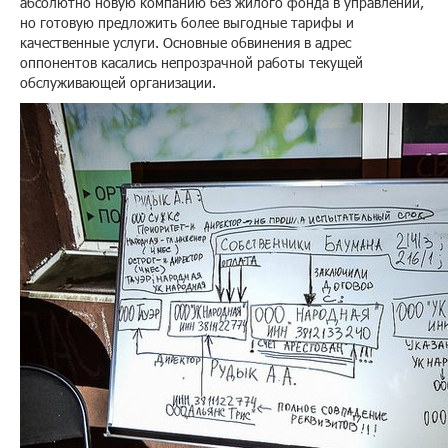
абсолютно новую компанию без жилого фонда в управлении,
но готовую предложить более выгодные тарифы и
качественные услуги. Основные обвинения в адрес
оппонентов касались непрозрачной работы текущей
обслуживающей организации.