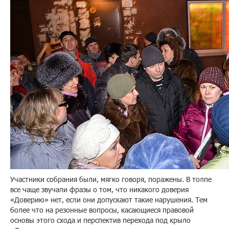
Участники собрания были, мягко говоря, поражены. В толпе
все чаще звучали фразы о том, что никакого доверия
«Доверию» нет, если они допускают такие нарушения. Тем
более что на резонные вопросы, касающиеся правовой
основы этого схода и перспектив перехода под крыло