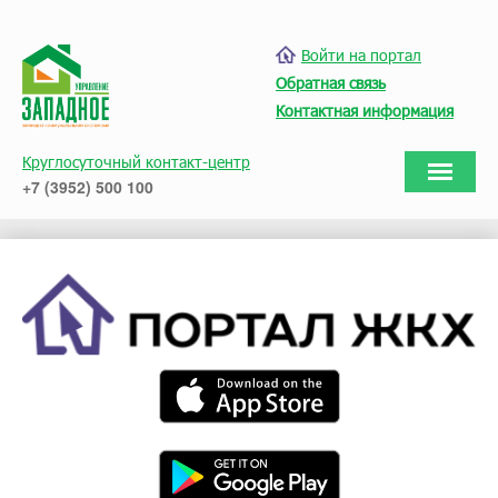
Войти на портал
Обратная связь
Контактная информация
Круглосуточный контакт-центр
+7 (3952) 500 100