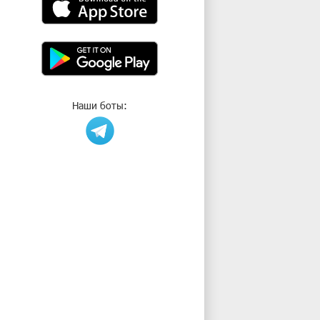
Наши боты: