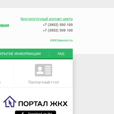
Круглосуточный контакт-центр
+7 (3952) 500 100
мация
+7 (3952) 509 100
#ЖКХменяется
СКРЫТИЕ ИНФОРМАЦИИ
FAQ
м
Паспортный стол