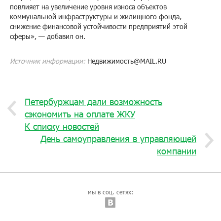
повлияет на увеличение уровня износа объектов
коммунальной инфраструктуры и жилищного фонда,
снижение финансовой устойчивости предприятий этой
сферы», — добавил он.
Источник информации:
Недвижимость@MAIL.RU
Петербуржцам дали возможность
сэкономить на оплате ЖКУ
К списку новостей
День самоуправления в управляющей
компании
мы в соц. сетях: