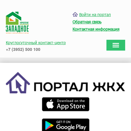
Войти на портал
Обратная связь
Контактная информация
Круглосуточный контакт-центр
+7 (3952) 500 100