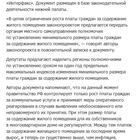
«Интерфакс». Документ размещен в базе законодательной
деятельности нижней палаты.
«В целях ограничения роста платы граждан за содержание
жилого помещения законопроектом предлагается передать
органам местного самоуправления полномочия
по установлению минимального размера платы граждан
за содержание жилого помещения», — говорят авторы
законопроекта в пояснительной записке к документу.
Депутаты предлагают наделить регионы полномочиями
по установлению сроком на один год предельных
максимальных индексов изменения минимального размера
платы граждан за содержание жилого помещения.
Авторы документа напоминают, что на данный момент
правительство РФ контролирует только рост платы граждан
за коммунальные услуги и принимает меры оперативного
реагирования в случаях выявления необоснованного или
неправомерного их принятия. При этом размер платы
за содержание жилого помещения для их собственников
в многоквартирном доме не регулируется. Между тем платеж
за содержание жилищного помещения за последнее время
вырос, и теперь он существенно выше, чем инфляция.