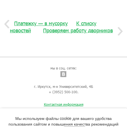
Платежку — в мусорку
К списку
новостей
Проверяем работу дворников
мы в соц. сетях:
г. Иркутск, м-н Университетский, 4Б
+ (3952) 500-100.
Контактная информация
Мы используем файлы cookie для вашего удобства
пользования сайтом и повышения качества рекомендаций