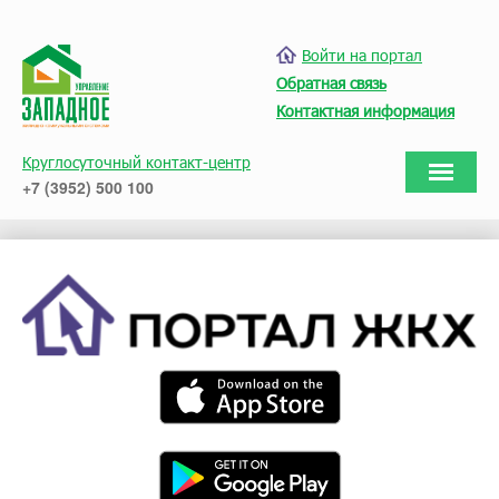
Войти на портал
Обратная связь
Контактная информация
Круглосуточный контакт-центр
+7 (3952) 500 100