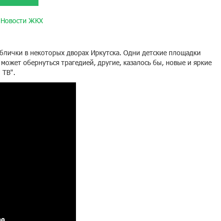
Новости ЖКХ
блички в некоторых дворах Иркутска. Одни детские площадки
может обернуться трагедией, другие, казалось бы, новые и яркие
 ТВ".