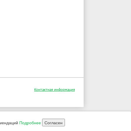
Контактная информация
омендаций
Подробнее
Согласен