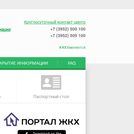
Круглосуточный контакт-центр
+7 (3952) 500 100
мация
+7 (3952) 509 100
#ЖКХменяется
СКРЫТИЕ ИНФОРМАЦИИ
FAQ
м
Паспортный стол