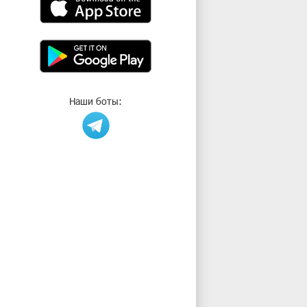
Наши боты: